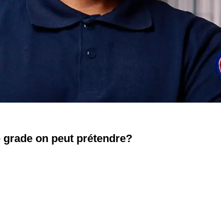
e grade on peut prétendre?