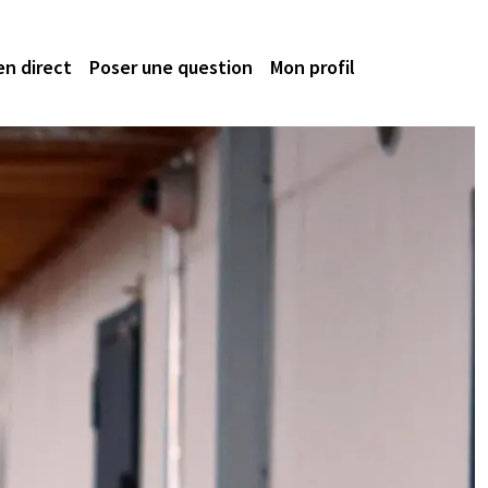
en direct
Poser une question
Mon profil