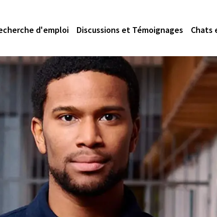
echerche d'emploi
Discussions et Témoignages
Chats 