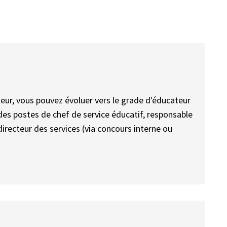
ur, vous pouvez évoluer vers le grade d'éducateur
 des postes de chef de service éducatif, responsable
directeur des services (via concours interne ou