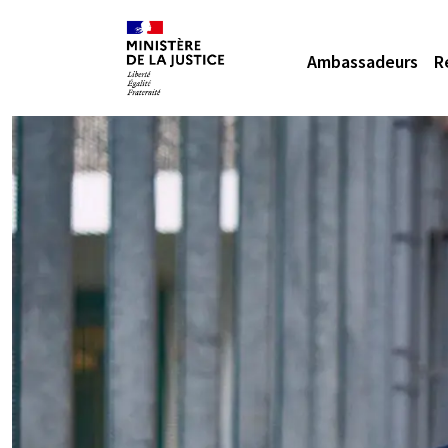
Ambassadeurs
R