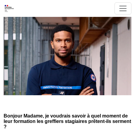
Bonjour Madame, je voudrais savoir à quel moment de
leur formation les greffiers stagiaires prêtent-ils serment
?