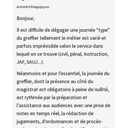
Activités Pédagogiques
Bonjour,
Il est difficile de dégager une journée "type"
du greffier tellement le métier est varié et
parfois imprévisible selon le service dans
lequel on se trouve (civil, pénal, Instruction,
JAF, SAUJ...).
Néanmoins et pour l'essentiel, la journée du
greffier, dont la présence au côté du
magistrat est obligatoire à peine de nullité,
est rythmée par la préparation et
l'assistance aux audiences avec une prise de
notes en temps réel, la rédaction de
jugements, d'ordonnances et de procès-