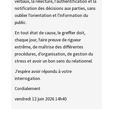
verbaux, la relecture, l'authentification et la
notification des décisions aux parties, sans
oublier l'orientation et l'information du
public.
En tout état de cause, le greffier doit,
chaque jour, faire preuve de rigueur
extrême, de maîtrise des différentes
procédures, d'organisation, de gestion du
stress et avoir un bon sens du relationnel.
J'espère avoir répondu à votre
interrogation.
Cordialement
vendredi 12 juin 2026 14h40