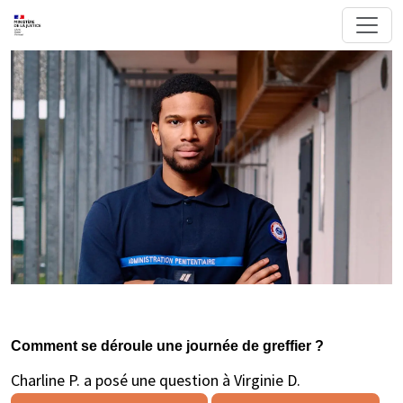
Comment se déroule une journée de greffier ?
Charline P. a posé une question à Virginie D.