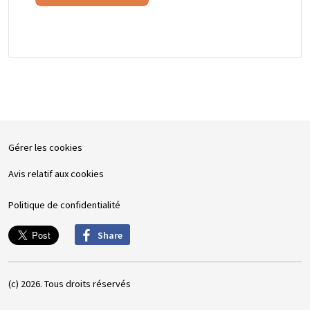
Gérer les cookies
Avis relatif aux cookies
Politique de confidentialité
Share
(c) 2026. Tous droits réservés