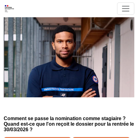
Comment se passe la nomination comme stagiaire ?
Quand est-ce que l'on reçoit le dossier pour la rentrée le
30/03/2026 ?