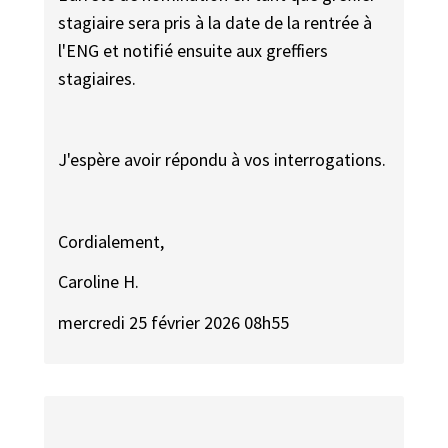
stagiaire sera pris à la date de la rentrée à
l'ENG et notifié ensuite aux greffiers
stagiaires.
J'espère avoir répondu à vos interrogations.
Cordialement,
Caroline H.
mercredi 25 février 2026 08h55