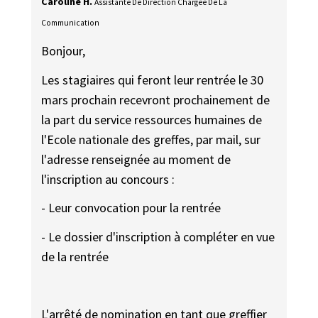
Caroline H.
Assistante De Direction Chargée De La
Communication
Bonjour,
Les stagiaires qui feront leur rentrée le 30
mars prochain recevront prochainement de
la part du service ressources humaines de
l'Ecole nationale des greffes, par mail, sur
l'adresse renseignée au moment de
l'inscription au concours :
- Leur convocation pour la rentrée
- Le dossier d'inscription à compléter en vue
de la rentrée
L'arrêté de nomination en tant que greffier