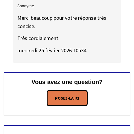
Anonyme
Merci beaucoup pour votre réponse très
concise.
Très cordialement.
mercredi 25 février 2026 10h34
Vous avez une question?
POSEZ-LA ICI