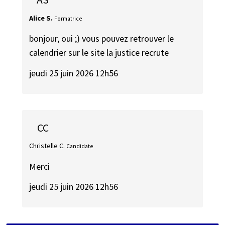
Alice S.
Formatrice
bonjour, oui ;) vous pouvez retrouver le
calendrier sur le site la justice recrute
jeudi 25 juin 2026 12h56
CC
Christelle C.
Candidate
Merci
jeudi 25 juin 2026 12h56