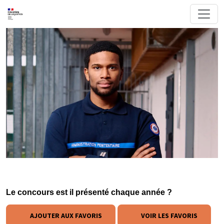
Le concours est il présenté chaque année ?
AJOUTER AUX FAVORIS
VOIR LES FAVORIS