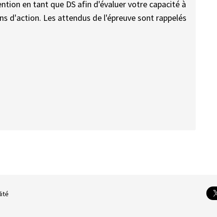
ention en tant que DS afin d'évaluer votre capacité à
s d'action. Les attendus de l'épreuve sont rappelés
lité