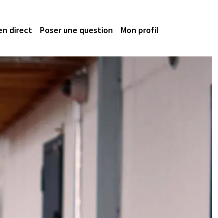
en direct
Poser une question
Mon profil