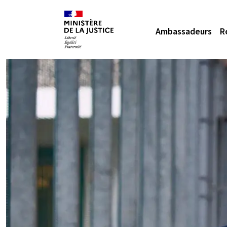
Ambassadeurs
R