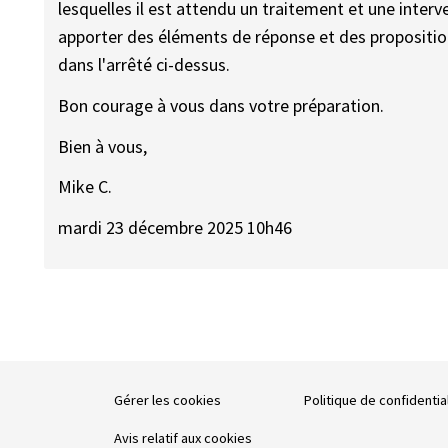
lesquelles il est attendu un traitement et une interv
apporter des éléments de réponse et des proposition
dans l'arrêté ci-dessus.
Bon courage à vous dans votre préparation.
Bien à vous,
Mike C.
mardi 23 décembre 2025 10h46
Gérer les cookies
Politique de confidentia
Avis relatif aux cookies