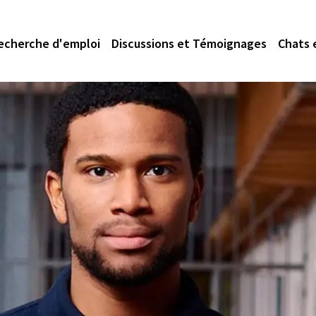
echerche d'emploi
Discussions et Témoignages
Chats 