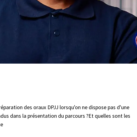
 préparation des oraux DPJJ lorsqu'on ne dispose pas d'une
dus dans la présentation du parcours ?Et quelles sont les
ce