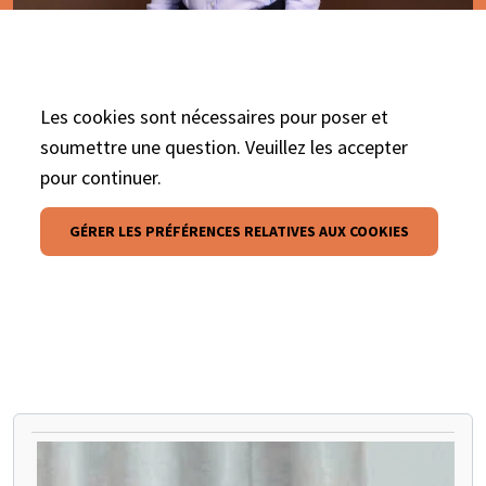
Les cookies sont nécessaires pour poser et
soumettre une question. Veuillez les accepter
pour continuer.
GÉRER LES PRÉFÉRENCES RELATIVES AUX COOKIES
METTEZ EN PAUSE LE CARROUSEL SUIVANT