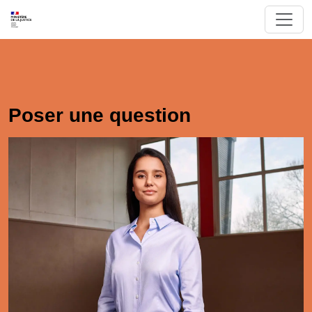
Poser une question