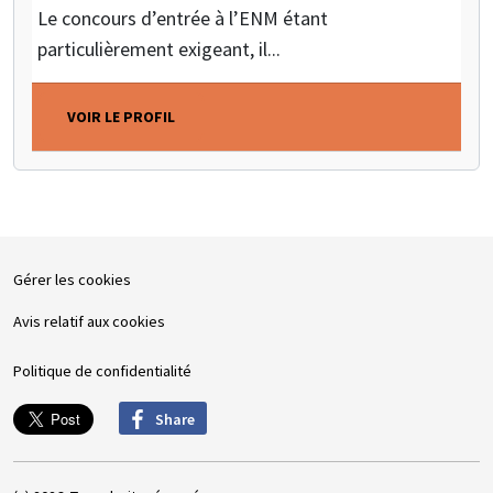
Le concours d’entrée à l’ENM étant
particulièrement exigeant, il...
VOIR LE PROFIL
Gérer les cookies
Avis relatif aux cookies
Politique de confidentialité
Share