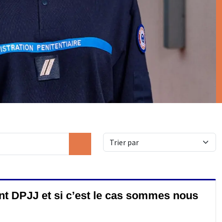
nt DPJJ et si c’est le cas sommes nous