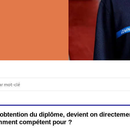
’obtention du diplôme, devient on directeme
mment compétent pour ?