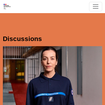
Discussions