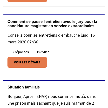
Comment se passe l'entretien avec le jury pour la
candidature magistrat en service extraordinaire
Conseils pour les entretiens d'embauche
lundi 16
mars 2026 07h36
2 réponses
192 vues
VOIR LES DÉTAILS
Situation familiale
Bonjour, Après l'ENAP, nous sommes mutés dans
une prison mais sachant que je suis maman de 2