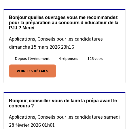
Bonjour quelles ouvrages vous me recommandez
pour la préparation au concours d educateur de la
PJJ ? Merci
Applications, Conseils pour les candidatures
dimanche 15 mars 2026 23h16
Depuis l'événement
4 réponses
128 vues
VOIR LES DÉTAILS
Bonjour, conseillez vous de faire la prépa avant le
concours ?
Applications, Conseils pour les candidatures
samedi
28 février 2026 01h01