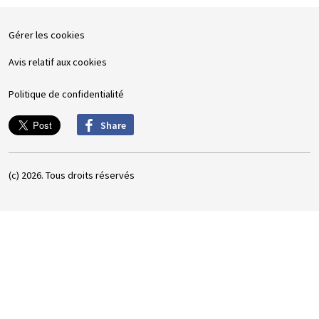
Gérer les cookies
Avis relatif aux cookies
Politique de confidentialité
Share
(c) 2026. Tous droits réservés