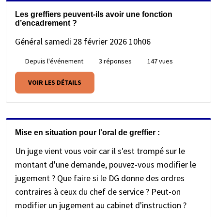
Les greffiers peuvent-ils avoir une fonction
d’encadrement ?
Général
samedi 28 février 2026 10h06
Depuis l'événement
3 réponses
147 vues
VOIR LES DÉTAILS
Mise en situation pour l'oral de greffier :
Un juge vient vous voir car il s'est trompé sur le
montant d'une demande, pouvez-vous modifier le
jugement ? Que faire si le DG donne des ordres
contraires à ceux du chef de service ? Peut-on
modifier un jugement au cabinet d'instruction ?