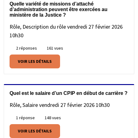
Quelle variété de missions d’attaché
d’administration peuvent être exercées au
ministère de la Justice ?
Rôle, Description du rôle
vendredi 27 février 2026
10h30
2 réponses
161 vues
VOIR LES DÉTAILS
Quel est le salaire d’un CPIP en début de carrière ?
Rôle, Salaire
vendredi 27 février 2026 10h30
1 réponse
148 vues
VOIR LES DÉTAILS