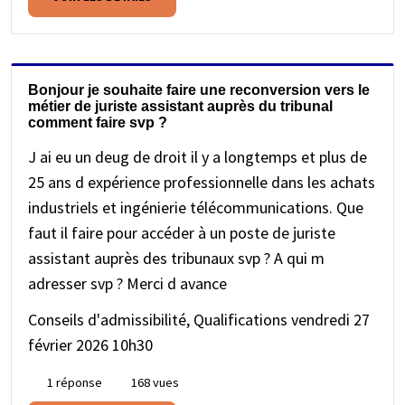
Bonjour je souhaite faire une reconversion vers le
métier de juriste assistant auprès du tribunal
comment faire svp ?
J ai eu un deug de droit il y a longtemps et plus de
25 ans d expérience professionnelle dans les achats
industriels et ingénierie télécommunications. Que
faut il faire pour accéder à un poste de juriste
assistant auprès des tribunaux svp ? A qui m
adresser svp ? Merci d avance
Conseils d'admissibilité, Qualifications
vendredi 27
février 2026 10h30
1 réponse
168 vues