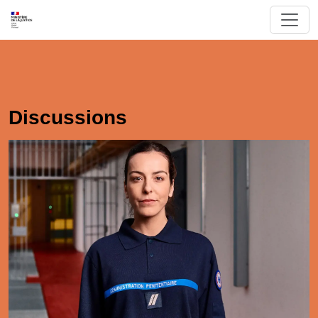
Discussions