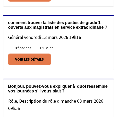
comment trouver la liste des postes de grade 1
ouverts aux magistrats en service extraordinaire ?
Général
vendredi 13 mars 2026 19h16
9 réponses
168 vues
VOIR LES DÉTAILS
Bonjour, pouvez-vous expliquer à quoi ressemble
vos journées s'il vous plait ?
Rôle, Description du rôle
dimanche 08 mars 2026
09h56