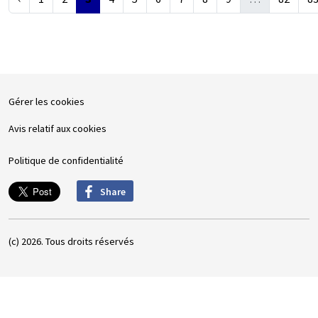
Gérer les cookies
Avis relatif aux cookies
Politique de confidentialité
Share
(c) 2026. Tous droits réservés