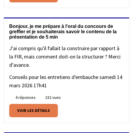
Bonjour, je me prépare à l'oral du concours de
greffier et je souhaiterais savoir le contenu de la
présentation de 5 min
J'ai compris qu'il fallait la construire par rapport à
la FIR, mais comment doit-on la structurer ? Merci
d'avance.
Conseils pour les entretiens d'embauche
samedi 14
mars 2026 17h41
4 réponses
232 vues
VOIR LES DÉTAILS