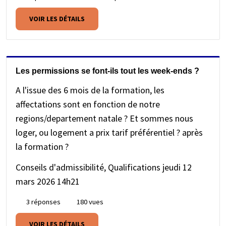
VOIR LES DÉTAILS
Les permissions se font-ils tout les week-ends ?
A l'issue des 6 mois de la formation, les
affectations sont en fonction de notre
regions/departement natale ? Et sommes nous
loger, ou logement a prix tarif préférentiel ? après
la formation ?
Conseils d'admissibilité, Qualifications
jeudi 12
mars 2026 14h21
3 réponses
180 vues
VOIR LES DÉTAILS